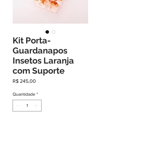
Kit Porta-
Guardanapos
Insetos Laranja
com Suporte
Preço
R$ 245,00
Quantidade
*