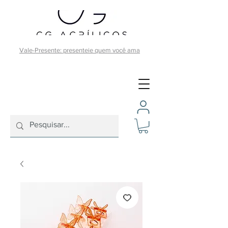
Vale-Presente: presenteie quem você ama