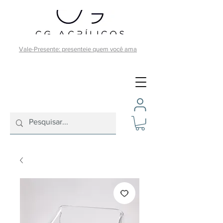
Vale-Presente: presenteie quem você ama