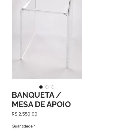
BANQUETA /
MESA DE APOIO
Preço
R$ 2.550,00
Quantidade
*