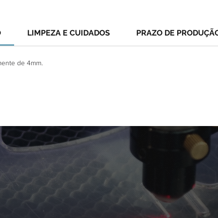
O
LIMPEZA E CUIDADOS
PRAZO DE PRODUÇÃ
lmente de 4mm.