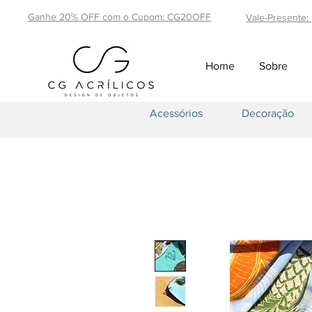
Ganhe 20% OFF com o Cupom: CG20OFF
Vale-Presente:
Home
Sobre
Acessórios
Decoração