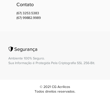
Contato
(67) 3253.5383
(67) 99882.9989
Segurança
Ambiente 100% Seguro.
Sua Informação é Protegida Pela Criptografia SSL 256-Bit.
© 2021 CG Acrílicos
Todos direitos reservados.