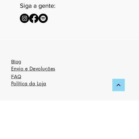
Siga a gente:
Blog
Envio e Devoluções
FAQ
Política da Loja