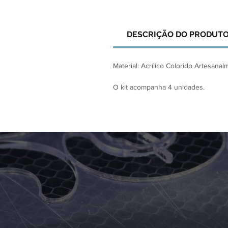
DESCRIÇÃO DO PRODUT
Material: Acrílico Colorido Artesana
O kit acompanha 4 unidades.