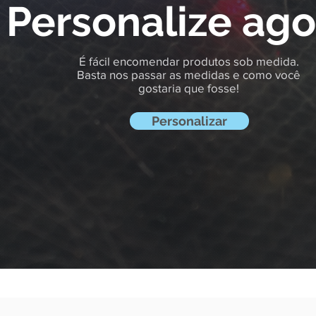
Personalize ago
É fácil encomendar produtos sob medida.
Basta nos passar as medidas e como você
gostaria que fosse!
Personalizar