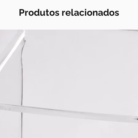
Produtos relacionados