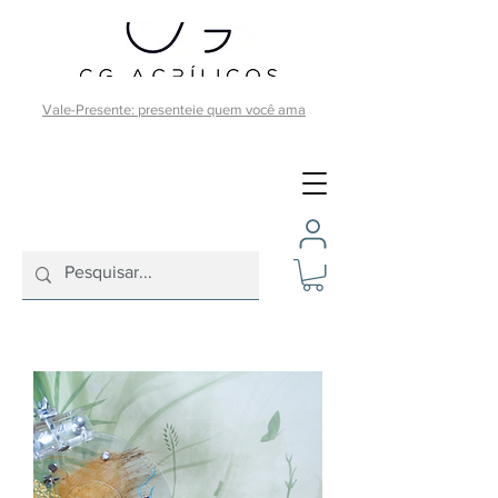
Vale-Presente: presenteie quem você ama