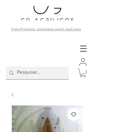
Vale-Presente: presenteie quem você ama