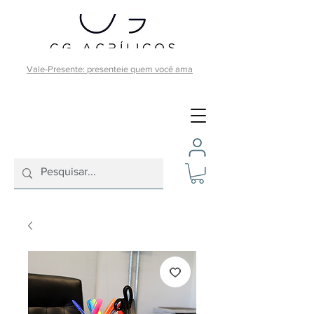
Vale-Presente: presenteie quem você ama