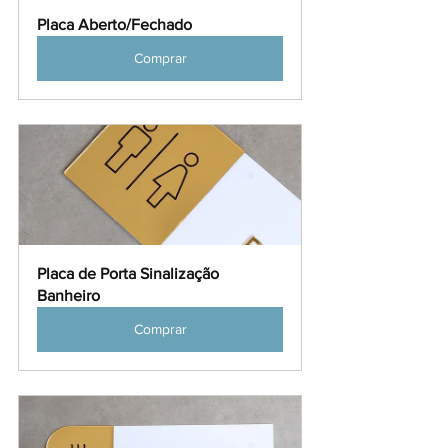
Placa Aberto/Fechado
Comprar
Placa de Porta Sinalização 
Banheiro
Comprar