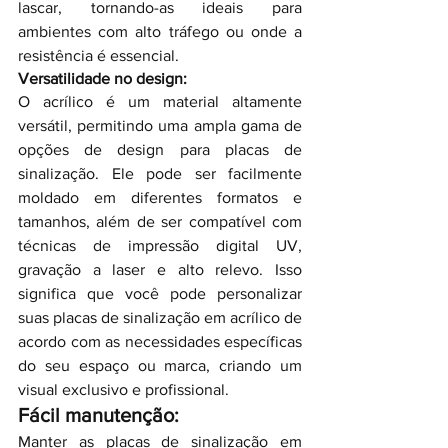
lascar, tornando-as ideais para 
ambientes com alto tráfego ou onde a 
resistência é essencial.
Versatilidade no design:
O acrílico é um material altamente 
versátil, permitindo uma ampla gama de 
opções de design para placas de 
sinalização. Ele pode ser facilmente 
moldado em diferentes formatos e 
tamanhos, além de ser compatível com 
técnicas de impressão digital UV, 
gravação a laser e alto relevo. Isso 
significa que você pode personalizar 
suas placas de sinalização em acrílico de 
acordo com as necessidades específicas 
do seu espaço ou marca, criando um 
visual exclusivo e profissional.
Fácil manutenção:
Manter as placas de sinalização em 