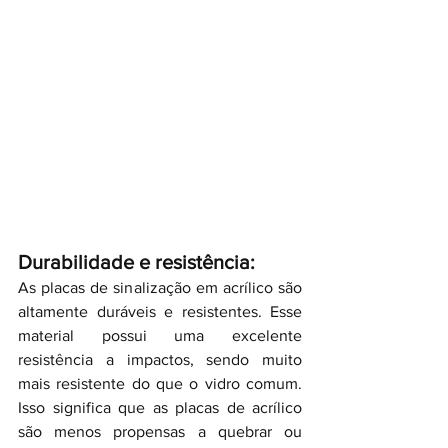
Durabilidade e resistência:
As placas de sinalização em acrílico são 
altamente duráveis e resistentes. Esse 
material possui uma excelente 
resistência a impactos, sendo muito 
mais resistente do que o vidro comum. 
Isso significa que as placas de acrílico 
são menos propensas a quebrar ou 