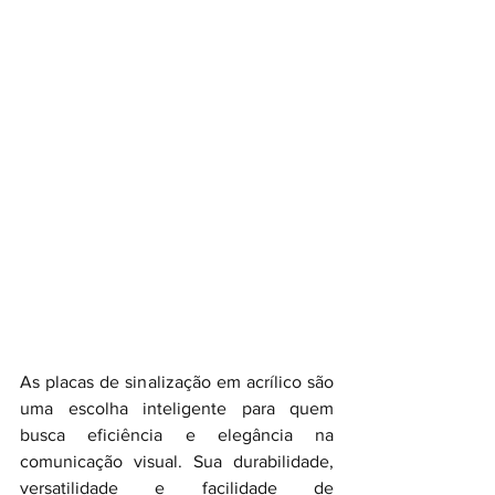
As placas de sinalização em acrílico são 
uma escolha inteligente para quem 
busca eficiência e elegância na 
comunicação visual. Sua durabilidade, 
versatilidade e facilidade de 