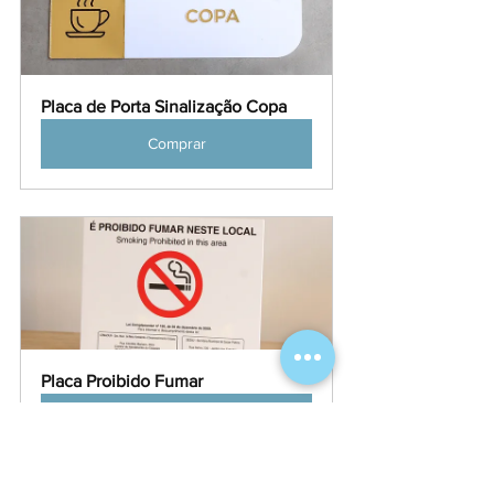
Placa de Porta Sinalização Copa
Comprar
Placa Proibido Fumar
Comprar