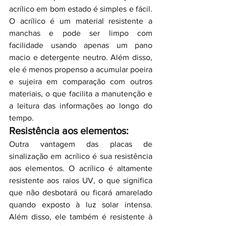
acrílico em bom estado é simples e fácil. 
O acrílico é um material resistente a 
manchas e pode ser limpo com 
facilidade usando apenas um pano 
macio e detergente neutro. Além disso, 
ele é menos propenso a acumular poeira 
e sujeira em comparação com outros 
materiais, o que facilita a manutenção e 
a leitura das informações ao longo do 
tempo.
Resistência aos elementos:
Outra vantagem das placas de 
sinalização em acrílico é sua resistência 
aos elementos. O acrílico é altamente 
resistente aos raios UV, o que significa 
que não desbotará ou ficará amarelado 
quando exposto à luz solar intensa. 
Além disso, ele também é resistente à 