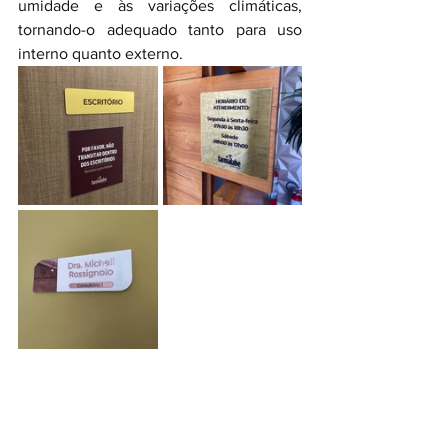
umidade e às variações climáticas, 
tornando-o adequado tanto para uso 
interno quanto externo.