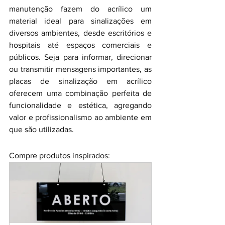
manutenção fazem do acrílico um 
material ideal para sinalizações em 
diversos ambientes, desde escritórios e 
hospitais até espaços comerciais e 
públicos. Seja para informar, direcionar 
ou transmitir mensagens importantes, as 
placas de sinalização em acrílico 
oferecem uma combinação perfeita de 
funcionalidade e estética, agregando 
valor e profissionalismo ao ambiente em 
que são utilizadas.
Compre produtos inspirados: 