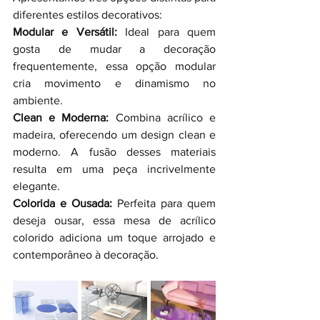
diferentes estilos decorativos:
Modular e Versátil:
 Ideal para quem 
gosta de mudar a decoração 
frequentemente, essa opção modular 
cria movimento e dinamismo no 
ambiente.
Clean e Moderna:
 Combina acrílico e 
madeira, oferecendo um design clean e 
moderno. A fusão desses materiais 
resulta em uma peça incrivelmente 
elegante.
Colorida e Ousada:
 Perfeita para quem 
deseja ousar, essa mesa de acrílico 
colorido adiciona um toque arrojado e 
contemporâneo à decoração.