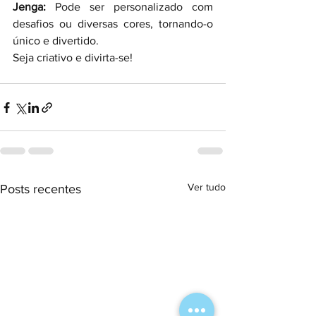
Jenga:
 Pode ser personalizado com 
desafios ou diversas cores, tornando-o 
único e divertido.
Seja criativo e divirta-se!
Ver tudo
Posts recentes