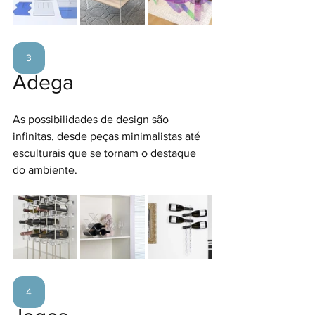
3
Adega
As possibilidades de design são 
infinitas, desde peças minimalistas até 
esculturais que se tornam o destaque 
do ambiente.
4