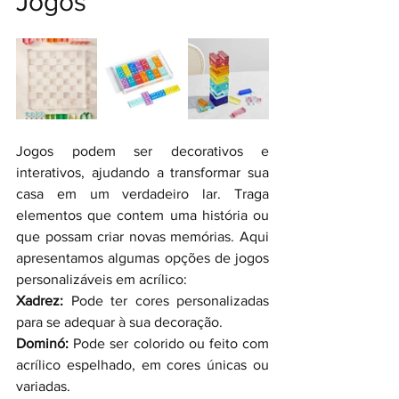
Jogos
Jogos podem ser decorativos e 
interativos, ajudando a transformar sua 
casa em um verdadeiro lar. Traga 
elementos que contem uma história ou 
que possam criar novas memórias. Aqui 
apresentamos algumas opções de jogos 
personalizáveis em acrílico:
Xadrez:
 Pode ter cores personalizadas 
para se adequar à sua decoração.
Dominó:
 Pode ser colorido ou feito com 
acrílico espelhado, em cores únicas ou 
variadas.