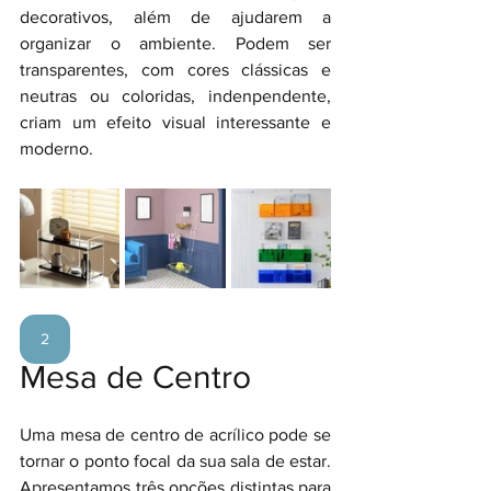
decorativos, além de ajudarem a 
organizar o ambiente. Podem ser 
transparentes, com cores clássicas e 
neutras ou coloridas, indenpendente, 
criam um efeito visual interessante e 
moderno.
2
Mesa de Centro
Uma mesa de centro de acrílico pode se 
tornar o ponto focal da sua sala de estar. 
Apresentamos três opções distintas para 